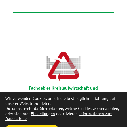
Fachgebiet Kreislaufwirtschaft und
Recyclingtechnologie, TU Berlin
Wir verwenden Cookies, um dir die bestmögliche Erfahrung auf
unserer Website zu bieten.
Du kannst mehr darüber erfahren, welche Cookies wir verwenden,
oder sie unter
Einstellungen
deaktivieren.
Informationen zum
Datenschutz