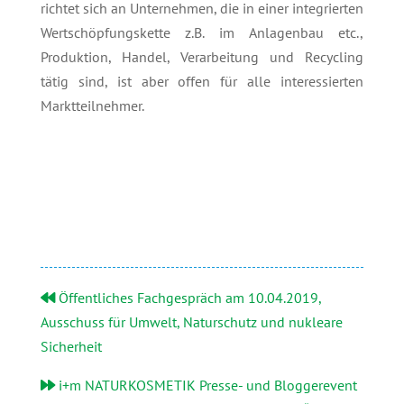
richtet sich an Unternehmen, die in einer integrierten
Wertschöpfungskette z.B. im Anlagenbau etc.,
Produktion, Handel, Verarbeitung und Recycling
tätig sind, ist aber offen für alle interessierten
Marktteilnehmer.
Öffentliches Fachgespräch am 10.04.2019,
Ausschuss für Umwelt, Naturschutz und nukleare
Sicherheit
i+m NATURKOSMETIK Presse- und Bloggerevent