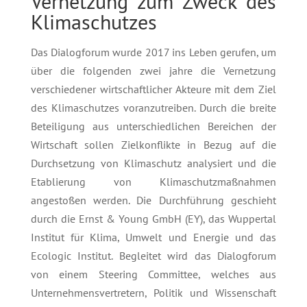
Vernetzung zum Zweck des
Klimaschutzes
Das Dialogforum wurde 2017 ins Leben gerufen, um
über die folgenden zwei jahre die Vernetzung
verschiedener wirtschaftlicher Akteure mit dem Ziel
des Klimaschutzes voranzutreiben. Durch die breite
Beteiligung aus unterschiedlichen Bereichen der
Wirtschaft sollen Zielkonflikte in Bezug auf die
Durchsetzung von Klimaschutz analysiert und die
Etablierung von Klimaschutzmaßnahmen
angestoßen werden. Die Durchführung geschieht
durch die Ernst & Young GmbH (EY), das Wuppertal
Institut für Klima, Umwelt und Energie und das
Ecologic Institut. Begleitet wird das Dialogforum
von einem Steering Committee, welches aus
Unternehmensvertretern, Politik und Wissenschaft