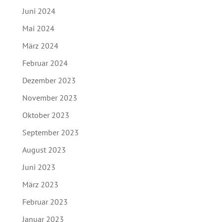
Juni 2024
Mai 2024
März 2024
Februar 2024
Dezember 2023
November 2023
Oktober 2023
September 2023
August 2023
Juni 2023
März 2023
Februar 2023
Januar 2023