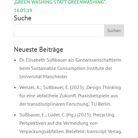
„GREEN WASHING STATT GREENWASHING“,
16.05.19
Suche
Neueste Beiträge
Dr. Elisabeth Süßbauer als Gastwissenschaftlerin
beim Sustainable Consumption Institute der
Universität Manchester
Wenzel, K.; Süßbauer, E. (2025): ‚Design Thinking
für eine abfallfreie Zukunft. Praxisbeispiele aus
der transdisziplinären Forschung‘, TU Berlin.
Süßbauer, E.; Lüder, C. (Hg.) (2025): Precycling.
Perspektiven auf die Vermeidung von
Verpackungsabfällen. Bielefeld: transcript Verlag.