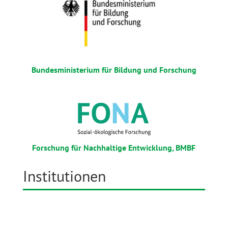
Bundesministerium für Bildung und Forschung
Forschung für Nachhaltige Entwicklung, BMBF
Institutionen