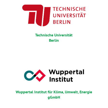
Technische Universität
Berlin
Wuppertal Institut für Klima, Umwelt, Energie
gGmbH