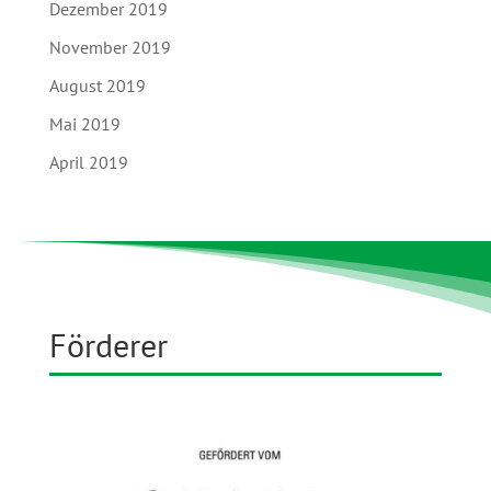
Dezember 2019
November 2019
August 2019
Mai 2019
April 2019
Förderer