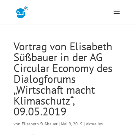
Vortrag von Elisabeth
Süßbauer in der AG
Circular Economy des
Dialogforums
„Wirtschaft macht
Klimaschutz“,
09.05.2019
von
Elisabeth Süßbauer
|
Mai 9, 2019
|
Aktuelles