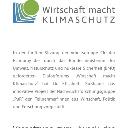
In der fünften Sitzung der Arbeitsgruppe Circular
Economy des durch das Bundesministerium für
Umwelt, Naturschutz und nukleare Sicherheit (BMU)
geförderten Dialogforums „Wirtschaft macht
Klimaschutz“ hat Dr. Elisabeth Süßbauer das
innovative Projekt der Nachwuchsforschungsgruppe
„PuR“ den Teilnehmer*innen aus Wirtschaft, Politik
und Forschung vorgestellt.