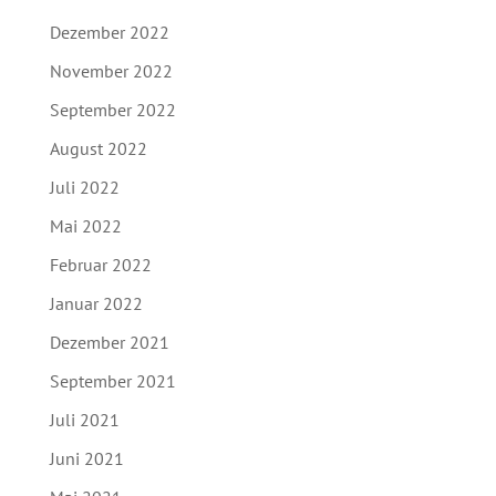
Dezember 2022
November 2022
September 2022
August 2022
Juli 2022
Mai 2022
Februar 2022
Januar 2022
Dezember 2021
September 2021
Juli 2021
Juni 2021