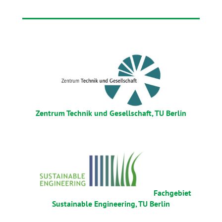
Zentrum Technik und Gesellschaft, TU Berlin
Fachgebiet
Sustainable Engineering, TU Berlin