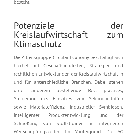
besteht.
Potenziale der
Kreislaufwirtschaft zum
Klimaschutz
Die Arbeitsgruppe Circular Economy beschäftigt sich
hierbei mit Geschäftsmodellen, Strategien und
rechtlichen Entwicklungen der Kreislaufwirtschaft in
und für unterschiedliche Branchen. Dabei stehen
unter anderem bestehende Best practices,
Steigerung des Einsatzes von Sekundärstoffen
sowie Materialeffizienz, industrieller Symbiosen,
intelligenter Produktentwicklung und der
Schließung von Stoffströmen in integrierten
Wertschöpfungsketten im Vordergrund. Die AG