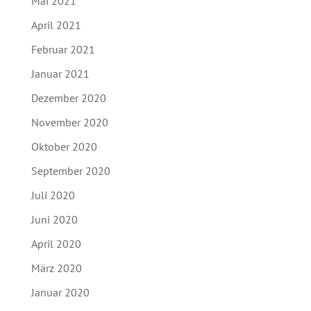
Mai 2021
April 2021
Februar 2021
Januar 2021
Dezember 2020
November 2020
Oktober 2020
September 2020
Juli 2020
Juni 2020
April 2020
März 2020
Januar 2020