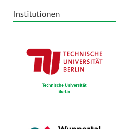
Institutionen
Technische Universität
Berlin