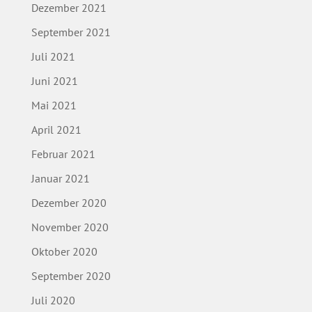
Dezember 2021
September 2021
Juli 2021
Juni 2021
Mai 2021
April 2021
Februar 2021
Januar 2021
Dezember 2020
November 2020
Oktober 2020
September 2020
Juli 2020