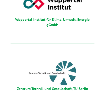
Wuppertal Institut für Klima, Umwelt, Energie
gGmbH
Zentrum Technik und Gesellschaft, TU Berlin