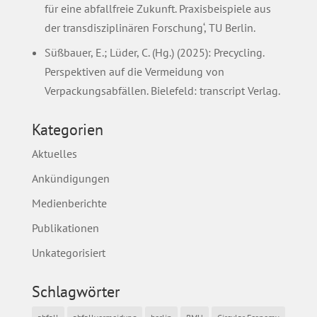
für eine abfallfreie Zukunft. Praxisbeispiele aus
der transdisziplinären Forschung‘, TU Berlin.
Süßbauer, E.; Lüder, C. (Hg.) (2025): Precycling.
Perspektiven auf die Vermeidung von
Verpackungsabfällen. Bielefeld: transcript Verlag.
Kategorien
Aktuelles
Ankündigungen
Medienberichte
Publikationen
Unkategorisiert
Schlagwörter