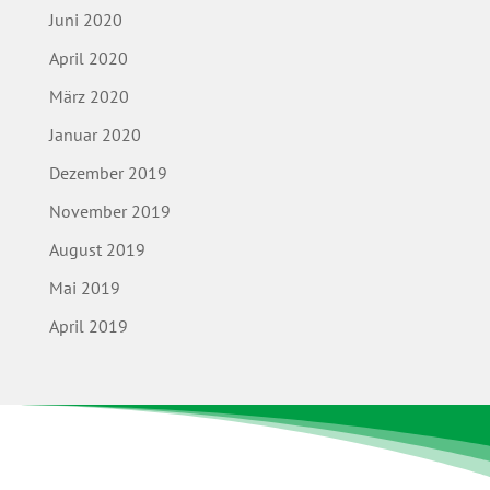
Juni 2020
April 2020
März 2020
Januar 2020
Dezember 2019
November 2019
August 2019
Mai 2019
April 2019