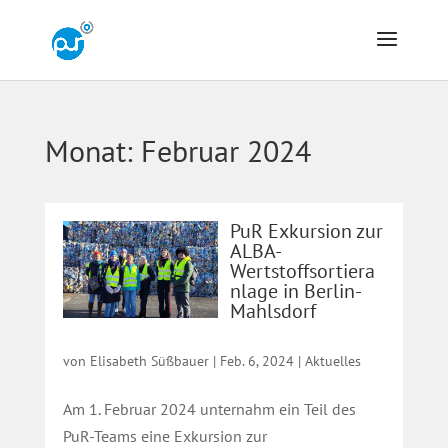
Monat:
Februar 2024
PuR Exkursion zur
ALBA-
Wertstoffsortiera
nlage in Berlin-
Mahlsdorf
von
Elisabeth Süßbauer
|
Feb. 6, 2024
|
Aktuelles
Am 1. Februar 2024 unternahm ein Teil des
PuR-Teams eine Exkursion zur