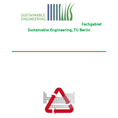
Fachgebiet
Sustainable Engineering, TU Berlin