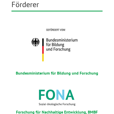
Förderer
Bundesministerium für Bildung und Forschung
Forschung für Nachhaltige Entwicklung, BMBF