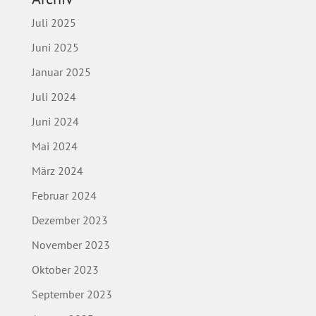
Juli 2025
Juni 2025
Januar 2025
Juli 2024
Juni 2024
Mai 2024
März 2024
Februar 2024
Dezember 2023
November 2023
Oktober 2023
September 2023