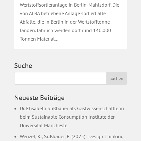
Wertstoffsortieranlage in Berlin-Mahlsdorf. Die
von ALBA betriebene Anlage sortiert alle
Abfälle, die in Berlin in der Wertstofftonne
landen. Jährlich werden dort rund 140.000
Tonnen Material...
Suche
Neueste Beiträge
Dr. Elisabeth Süßbauer als Gastwissenschaftlerin
beim Sustainable Consumption Institute der
Universität Manchester
Wenzel, K.; Süßbauer, E. (2025): ‚Design Thinking