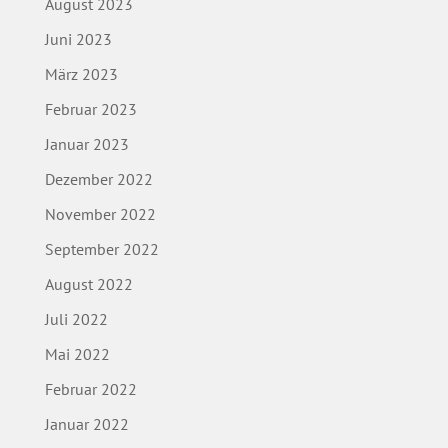
August 2023
Juni 2023
März 2023
Februar 2023
Januar 2023
Dezember 2022
November 2022
September 2022
August 2022
Juli 2022
Mai 2022
Februar 2022
Januar 2022