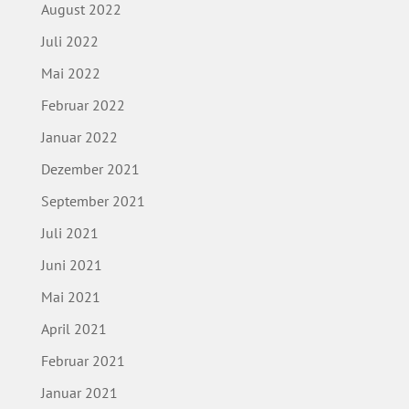
August 2022
Juli 2022
Mai 2022
Februar 2022
Januar 2022
Dezember 2021
September 2021
Juli 2021
Juni 2021
Mai 2021
April 2021
Februar 2021
Januar 2021