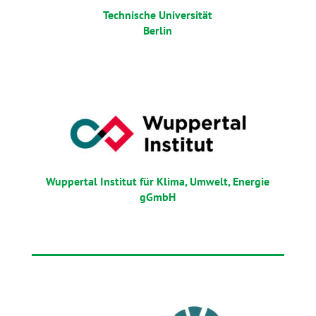
Technische Universität
Berlin
Wuppertal Institut für Klima, Umwelt, Energie
gGmbH