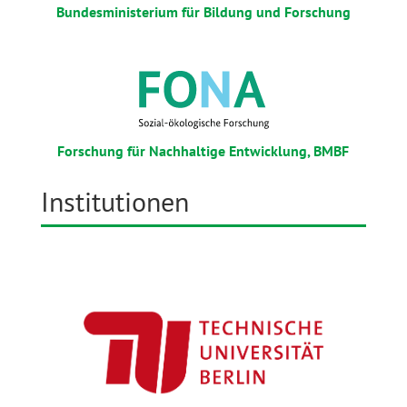
Bundesministerium für Bildung und Forschung
Forschung für Nachhaltige Entwicklung, BMBF
Institutionen