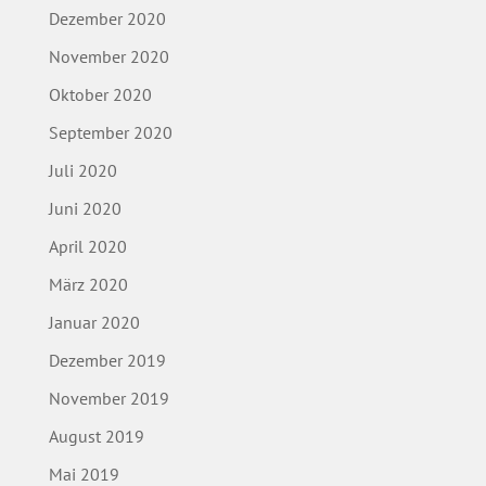
Dezember 2020
November 2020
Oktober 2020
September 2020
Juli 2020
Juni 2020
April 2020
März 2020
Januar 2020
Dezember 2019
November 2019
August 2019
Mai 2019