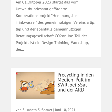
Am 01.Oktober 2023 startet das vom
Umweltbundesamt geförderte
Kooperationsprojekt “Hemmungslos
Trinkwasser” des gemeinnützigen Vereins a tip:
tap und der ebenfalls gemeinnützigen
Beratungsgesellschaft CO2online. Teil des
Projekts ist ein Design Thinking-Workshop,
der...
Precycling in den
Medien: PuR im
SWR, bei 3Sat
und der ARD
von
Elisabeth Süßbauer
|
Juni 10, 2021
|