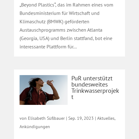
„Beyond Plastics“, das im Rahmen eines vom
Bundesministerium für Wirtschaft und
Klimaschutz (BMWK) geförderten
Austauschprogramms zwischen Atlanta
(Georgia, USA) und Berlin stattfand, bot eine
interessante Plattform für...
PuR unterstützt
bundesweites
Trinkwasserprojek
t
von
Elisabeth Süßbauer
|
Sep. 19, 2023
|
Aktuelles
,
Ankündigungen