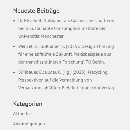
Neueste Beiträge
Dr. Elisabeth Süßbauer als Gastwissenschaftlerin
beim Sustainable Consumption Institute der
Universität Manchester
Wenzel, K.; Süßbauer, E. (2025): ‚Design Thinking
für eine abfallfreie Zukunft. Praxisbeispiele aus
der transdisziplinären Forschung‘, TU Berlin.
Süßbauer, E.; Lüder, C. (Hg.) (2025): Precycling.
Perspektiven auf die Vermeidung von
Verpackungsabfällen. Bielefeld: transcript Verlag.
Kategorien
Aktuelles
Ankündigungen