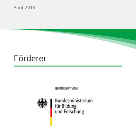
April 2019
Förderer