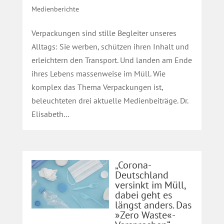
Medienberichte
Verpackungen sind stille Begleiter unseres
Alltags: Sie werben, schützen ihren Inhalt und
erleichtern den Transport. Und landen am Ende
ihres Lebens massenweise im Müll. Wie
komplex das Thema Verpackungen ist,
beleuchteten drei aktuelle Medienbeiträge. Dr.
Elisabeth...
„Corona-
Deutschland
versinkt im Müll,
dabei geht es
längst anders. Das
»Zero Waste«-