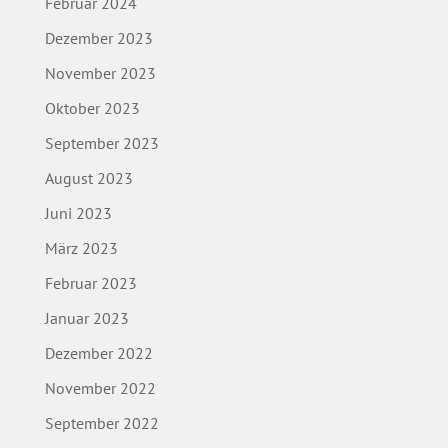
Februar 2024
Dezember 2023
November 2023
Oktober 2023
September 2023
August 2023
Juni 2023
März 2023
Februar 2023
Januar 2023
Dezember 2022
November 2022
September 2022