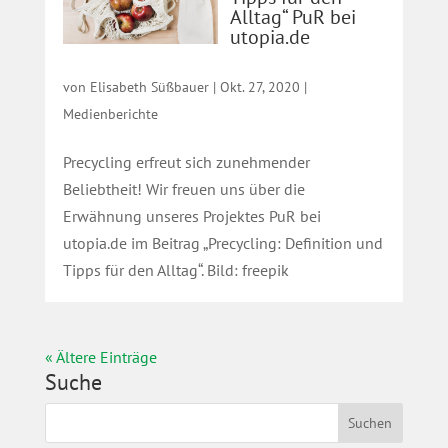
Alltag“ PuR bei
utopia.de
von
Elisabeth Süßbauer
|
Okt. 27, 2020
|
Medienberichte
Precycling erfreut sich zunehmender
Beliebtheit! Wir freuen uns über die
Erwähnung unseres Projektes PuR bei
utopia.de im Beitrag „Precycling: Definition und
Tipps für den Alltag“. Bild: freepik
« Ältere Einträge
Suche