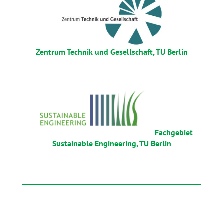
Zentrum Technik und Gesellschaft, TU Berlin
Fachgebiet
Sustainable Engineering, TU Berlin