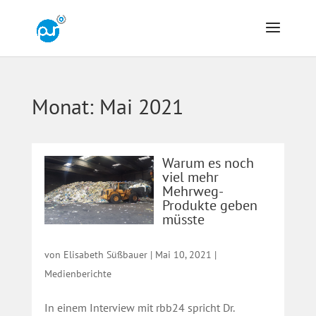
Monat:
Mai 2021
Warum es noch
viel mehr
Mehrweg-
Produkte geben
müsste
von
Elisabeth Süßbauer
|
Mai 10, 2021
|
Medienberichte
In einem Interview mit rbb24 spricht Dr.