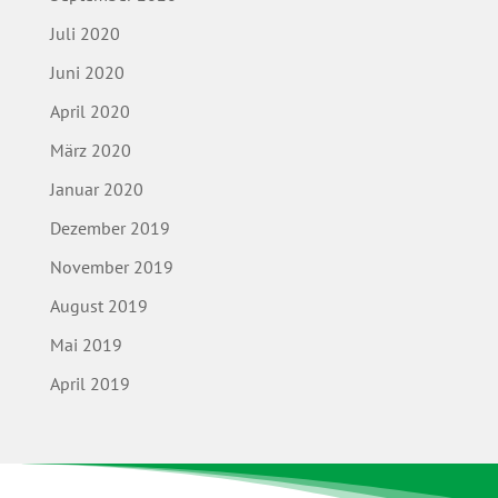
Juli 2020
Juni 2020
April 2020
März 2020
Januar 2020
Dezember 2019
November 2019
August 2019
Mai 2019
April 2019