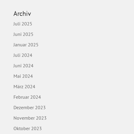
Archiv
Juli 2025
Juni 2025
Januar 2025
Juli 2024
Juni 2024
Mai 2024
März 2024
Februar 2024
Dezember 2023
November 2023
Oktober 2023