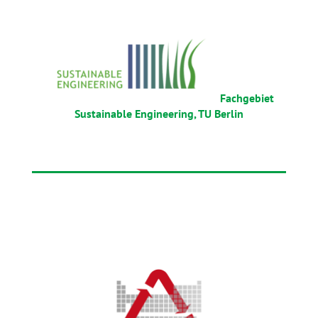
Fachgebiet
Sustainable Engineering, TU Berlin