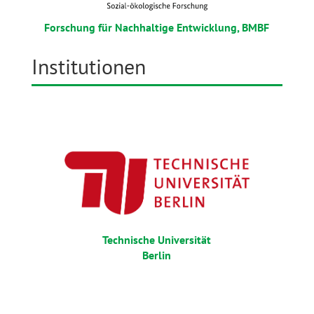
Forschung für Nachhaltige Entwicklung, BMBF
Institutionen
Technische Universität
Berlin