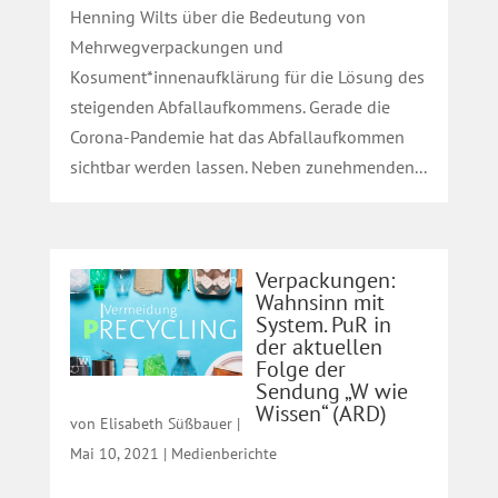
Henning Wilts über die Bedeutung von
Mehrwegverpackungen und
Kosument*innenaufklärung für die Lösung des
steigenden Abfallaufkommens. Gerade die
Corona-Pandemie hat das Abfallaufkommen
sichtbar werden lassen. Neben zunehmenden...
Verpackungen:
Wahnsinn mit
System. PuR in
der aktuellen
Folge der
Sendung „W wie
Wissen“ (ARD)
von
Elisabeth Süßbauer
|
Mai 10, 2021
|
Medienberichte