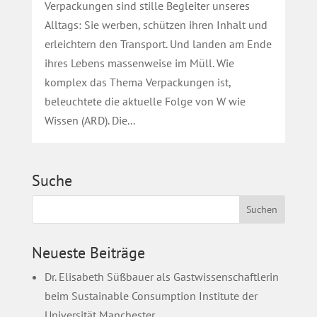
Verpackungen sind stille Begleiter unseres
Alltags: Sie werben, schützen ihren Inhalt und
erleichtern den Transport. Und landen am Ende
ihres Lebens massenweise im Müll. Wie
komplex das Thema Verpackungen ist,
beleuchtete die aktuelle Folge von W wie
Wissen (ARD). Die...
Suche
Neueste Beiträge
Dr. Elisabeth Süßbauer als Gastwissenschaftlerin
beim Sustainable Consumption Institute der
Universität Manchester