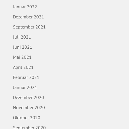
Januar 2022
Dezember 2021
September 2021
Juli 2021
Juni 2021
Mai 2021
April 2021
Februar 2021
Januar 2021
Dezember 2020
November 2020
Oktober 2020
September 2020