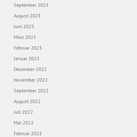
September 2023
August 2023
Juni 2023
März 2023
Februar 2023
Januar 2023
Dezember 2022
November 2022
September 2022
August 2022
Juli 2022
Mai 2022
Februar 2022