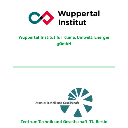
Wuppertal Institut für Klima, Umwelt, Energie
gGmbH
Zentrum Technik und Gesellschaft, TU Berlin