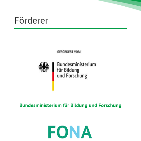
Förderer
Bundesministerium für Bildung und Forschung