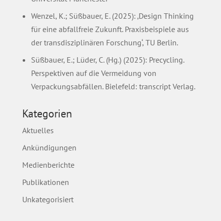
Wenzel, K.; Süßbauer, E. (2025): ‚Design Thinking
für eine abfallfreie Zukunft. Praxisbeispiele aus
der transdisziplinären Forschung‘, TU Berlin.
Süßbauer, E.; Lüder, C. (Hg.) (2025): Precycling.
Perspektiven auf die Vermeidung von
Verpackungsabfällen. Bielefeld: transcript Verlag.
Kategorien
Aktuelles
Ankündigungen
Medienberichte
Publikationen
Unkategorisiert