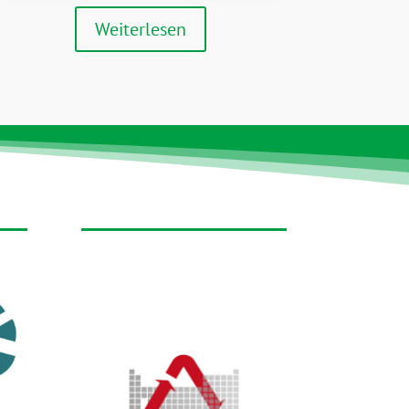
Weiterlesen