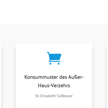

Konsummuster des Außer-
Haus-Verzehrs
Dr. Elisabeth Süßbauer