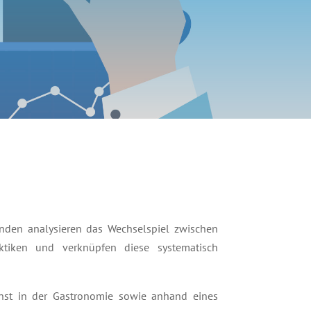
nden analysieren das Wechselspiel zwischen
ktiken und verknüpfen diese systematisch
ienst in der Gastronomie sowie anhand eines