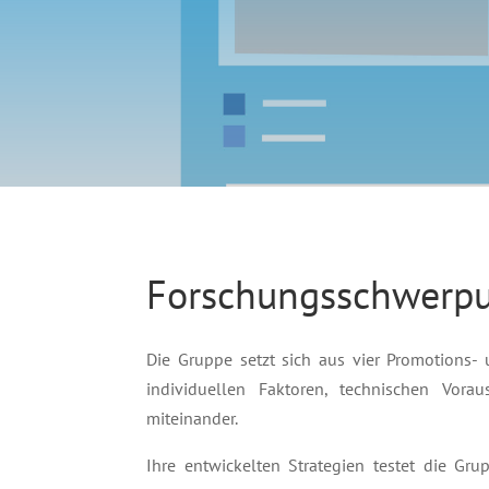
Forschungsschwerp
Die Gruppe setzt sich aus vier Promotions
individuellen Faktoren, technischen Vor
miteinander.
Ihre entwickelten Strategien testet die Gr