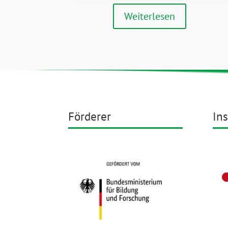
Weiterlesen
Förderer
Ins