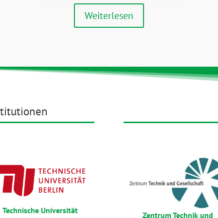
Weiterlesen
titutionen
Technische Universität
Zentrum Technik und