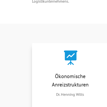
Logistikunternehmens.

Ökonomische
Anreizstrukturen
Dr. Henning Wilts