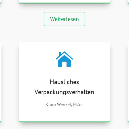
Weiterlesen

Häusliches
Verpackungsverhalten
Klara Wenzel, M.Sc.