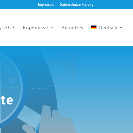
Impressum
Datenschutzerklärung
g 2023
Ergebnisse
Aktuelles
Deutsch
te