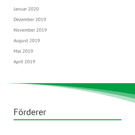
Januar 2020
Dezember 2019
November 2019
August 2019
Mai 2019
April 2019
Förderer