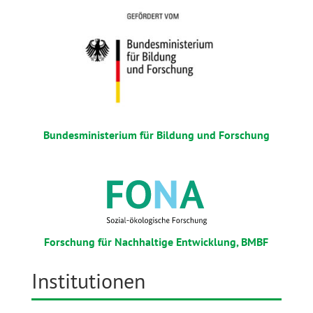
Bundesministerium für Bildung und Forschung
Forschung für Nachhaltige Entwicklung, BMBF
Institutionen