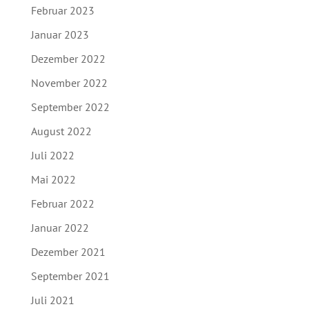
Februar 2023
Januar 2023
Dezember 2022
November 2022
September 2022
August 2022
Juli 2022
Mai 2022
Februar 2022
Januar 2022
Dezember 2021
September 2021
Juli 2021