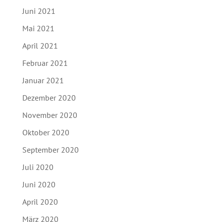
Juni 2021
Mai 2021
April 2021
Februar 2021
Januar 2021
Dezember 2020
November 2020
Oktober 2020
September 2020
Juli 2020
Juni 2020
April 2020
März 2020