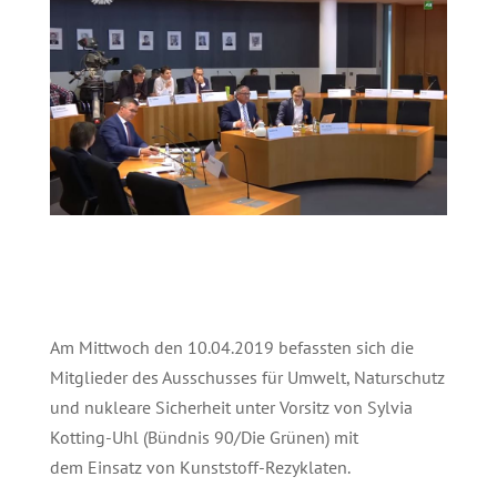
Am Mittwoch den 10.04.2019 befassten sich die
Mitglieder des Ausschusses für Umwelt, Naturschutz
und nukleare Sicherheit unter Vorsitz von Sylvia
Kotting-Uhl (Bündnis 90/Die Grünen) mit
dem Einsatz von Kunststoff-Rezyklaten.