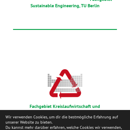
Sustainable Engineering, TU Berlin
Fachgebiet Kreislaufwirtschaft und
Recyclingtechnologie, TU Berlin
Wir verwenden Cookies, um dir die bestmögliche Erfahrung auf
unserer Website zu bieten.
Du kannst mehr darüber erfahren, welche Cookies wir verwenden,