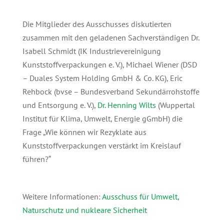
Die Mitglieder des Ausschusses diskutierten
zusammen mit den geladenen Sachverständigen Dr.
Isabell Schmidt (IK Industrievereinigung
Kunststoffverpackungen e. V.), Michael Wiener (DSD
– Duales System Holding GmbH & Co. KG), Eric
Rehbock (bvse – Bundesverband Sekundärrohstoffe
und Entsorgung e. V.),
Dr. Henning Wilts
(Wuppertal
Institut für Klima, Umwelt, Energie gGmbH) die
Frage „Wie können wir Rezyklate aus
Kunststoffverpackungen verstärkt im Kreislauf
führen?“
Weitere Informationen:
Ausschuss für Umwelt,
Naturschutz und nukleare Sicherheit