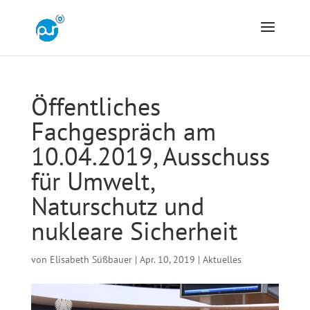
Öffentliches
Fachgespräch am
10.04.2019, Ausschuss
für Umwelt,
Naturschutz und
nukleare Sicherheit
von
Elisabeth Süßbauer
|
Apr. 10, 2019
|
Aktuelles