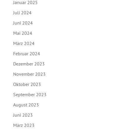
Januar 2025
Juli 2024
Juni 2024
Mai 2024
März 2024
Februar 2024
Dezember 2023
November 2023
Oktober 2023
September 2023
August 2023
Juni 2023
März 2023