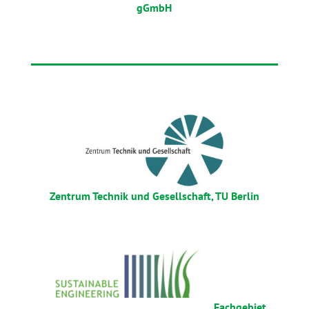
gGmbH
Zentrum Technik und Gesellschaft, TU Berlin
Fachgebiet