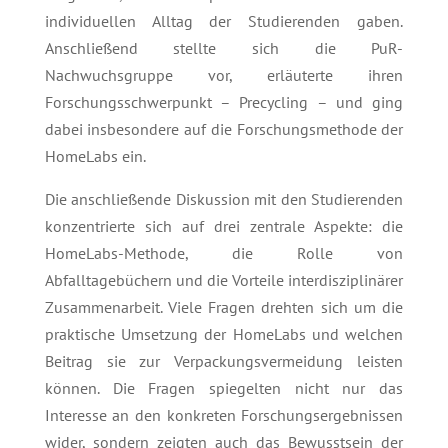
individuellen Alltag der Studierenden gaben.
Anschließend stellte sich die PuR-
Nachwuchsgruppe vor, erläuterte ihren
Forschungsschwerpunkt – Precycling – und ging
dabei insbesondere auf die Forschungsmethode der
HomeLabs ein.
Die anschließende Diskussion mit den Studierenden
konzentrierte sich auf drei zentrale Aspekte: die
HomeLabs-Methode, die Rolle von
Abfalltagebüchern und die Vorteile interdisziplinärer
Zusammenarbeit. Viele Fragen drehten sich um die
praktische Umsetzung der HomeLabs und welchen
Beitrag sie zur Verpackungsvermeidung leisten
können. Die Fragen spiegelten nicht nur das
Interesse an den konkreten Forschungsergebnissen
wider, sondern zeigten auch das Bewusstsein der