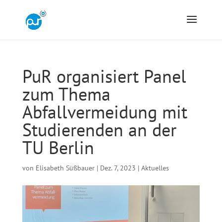
PuR organisiert Panel
zum Thema
Abfallvermeidung mit
Studierenden an der
TU Berlin
von
Elisabeth Süßbauer
|
Dez. 7, 2023
|
Aktuelles