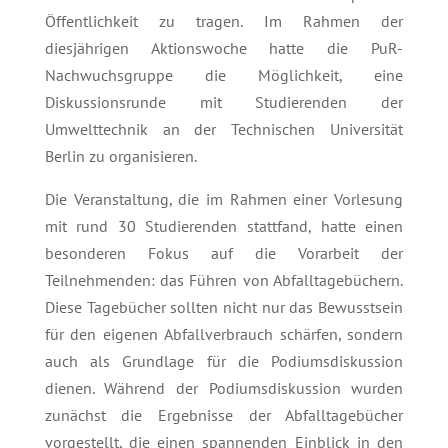
Öffentlichkeit zu tragen. Im Rahmen der
diesjährigen Aktionswoche hatte die PuR-
Nachwuchsgruppe die Möglichkeit, eine
Diskussionsrunde mit Studierenden der
Umwelttechnik an der Technischen Universität
Berlin zu organisieren.
Die Veranstaltung, die im Rahmen einer Vorlesung
mit rund 30 Studierenden stattfand, hatte einen
besonderen Fokus auf die Vorarbeit der
Teilnehmenden: das Führen von Abfalltagebüchern.
Diese Tagebücher sollten nicht nur das Bewusstsein
für den eigenen Abfallverbrauch schärfen, sondern
auch als Grundlage für die Podiumsdiskussion
dienen. Während der Podiumsdiskussion wurden
zunächst die Ergebnisse der Abfalltagebücher
vorgestellt, die einen spannenden Einblick in den