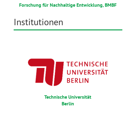
Forschung für Nachhaltige Entwicklung, BMBF
Institutionen
Technische Universität
Berlin