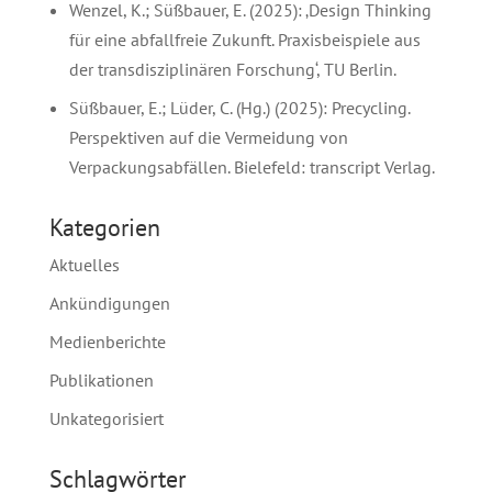
Wenzel, K.; Süßbauer, E. (2025): ‚Design Thinking
für eine abfallfreie Zukunft. Praxisbeispiele aus
der transdisziplinären Forschung‘, TU Berlin.
Süßbauer, E.; Lüder, C. (Hg.) (2025): Precycling.
Perspektiven auf die Vermeidung von
Verpackungsabfällen. Bielefeld: transcript Verlag.
Kategorien
Aktuelles
Ankündigungen
Medienberichte
Publikationen
Unkategorisiert
Schlagwörter