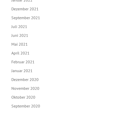
Dezember 2021
September 2021
Juli 2021
Juni 2021
Mai 2021
April 2021
Februar 2021
Januar 2021
Dezember 2020
November 2020
Oktober 2020
September 2020