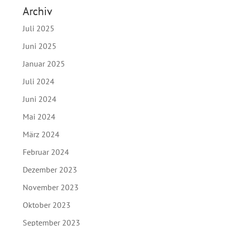
Archiv
Juli 2025
Juni 2025
Januar 2025
Juli 2024
Juni 2024
Mai 2024
März 2024
Februar 2024
Dezember 2023
November 2023
Oktober 2023
September 2023