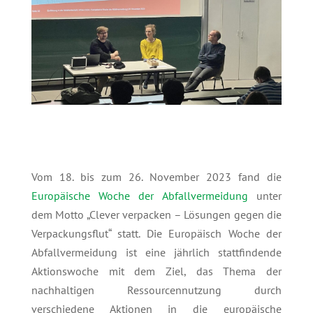
Vom 18. bis zum 26. November 2023 fand die
Europäische Woche der Abfallvermeidung
unter
dem Motto „Clever verpacken – Lösungen gegen die
Verpackungsflut“ statt. Die Europäisch Woche der
Abfallvermeidung ist eine jährlich stattfindende
Aktionswoche mit dem Ziel, das Thema der
nachhaltigen Ressourcennutzung durch
verschiedene Aktionen in die europäische