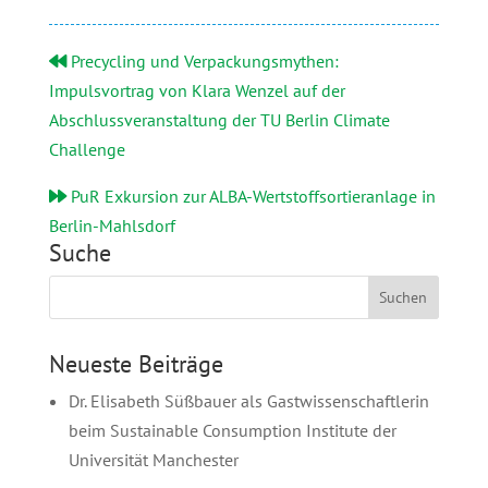
Precycling und Verpackungsmythen:
Impulsvortrag von Klara Wenzel auf der
Abschlussveranstaltung der TU Berlin Climate
Challenge
PuR Exkursion zur ALBA-Wertstoffsortieranlage in
Berlin-Mahlsdorf
Suche
Neueste Beiträge
Dr. Elisabeth Süßbauer als Gastwissenschaftlerin
beim Sustainable Consumption Institute der
Universität Manchester