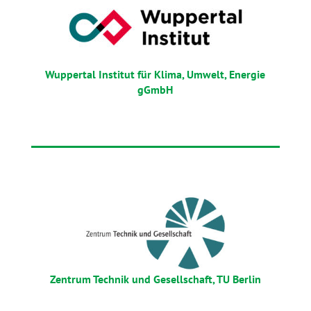
Wuppertal Institut für Klima, Umwelt, Energie
gGmbH
Zentrum Technik und Gesellschaft, TU Berlin