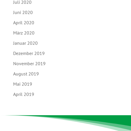
Juli 2020
Juni 2020
April 2020
März 2020
Januar 2020
Dezember 2019
November 2019
August 2019
Mai 2019
April 2019