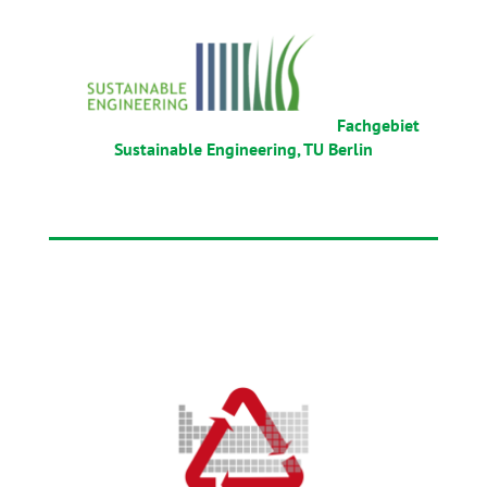
Fachgebiet
Sustainable Engineering, TU Berlin