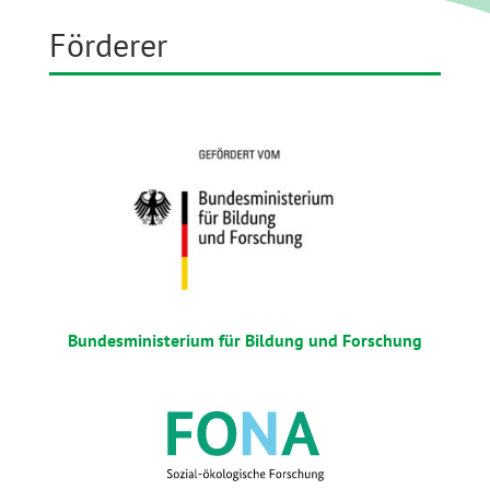
Förderer
Bundesministerium für Bildung und Forschung