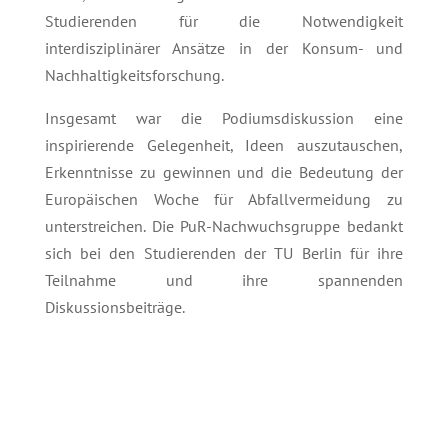
Studierenden für die Notwendigkeit
interdisziplinärer Ansätze in der Konsum- und
Nachhaltigkeitsforschung.
Insgesamt war die Podiumsdiskussion eine
inspirierende Gelegenheit, Ideen auszutauschen,
Erkenntnisse zu gewinnen und die Bedeutung der
Europäischen Woche für Abfallvermeidung zu
unterstreichen. Die PuR-Nachwuchsgruppe bedankt
sich bei den Studierenden der TU Berlin für ihre
Teilnahme und ihre spannenden
Diskussionsbeiträge.