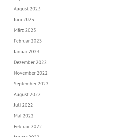
August 2023
Juni 2023
März 2023
Februar 2023
Januar 2023
Dezember 2022
November 2022
September 2022
August 2022
Juli 2022
Mai 2022
Februar 2022
Januar 2022