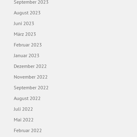
September 2023
August 2023
Juni 2023
März 2023
Februar 2023
Januar 2023
Dezember 2022
November 2022
September 2022
August 2022
Juli 2022
Mai 2022
Februar 2022