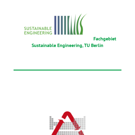
Fachgebiet
Sustainable Engineering, TU Berlin