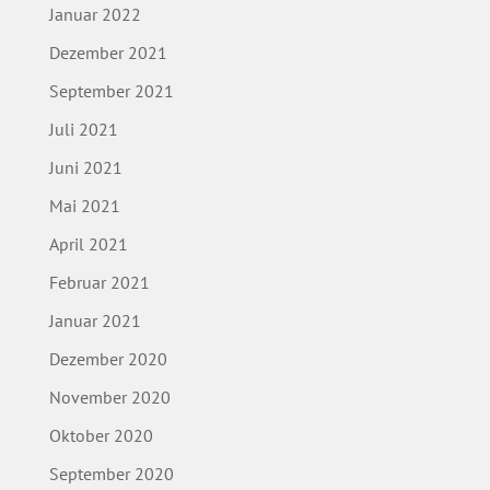
Januar 2022
Dezember 2021
September 2021
Juli 2021
Juni 2021
Mai 2021
April 2021
Februar 2021
Januar 2021
Dezember 2020
November 2020
Oktober 2020
September 2020