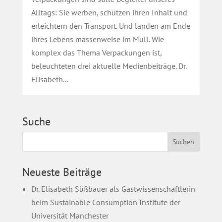
Alltags: Sie werben, schützen ihren Inhalt und
erleichtern den Transport. Und landen am Ende
ihres Lebens massenweise im Müll. Wie
komplex das Thema Verpackungen ist,
beleuchteten drei aktuelle Medienbeiträge. Dr.
Elisabeth...
Suche
Neueste Beiträge
Dr. Elisabeth Süßbauer als Gastwissenschaftlerin
beim Sustainable Consumption Institute der
Universität Manchester