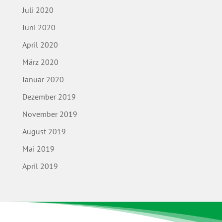
Juli 2020
Juni 2020
April 2020
März 2020
Januar 2020
Dezember 2019
November 2019
August 2019
Mai 2019
April 2019