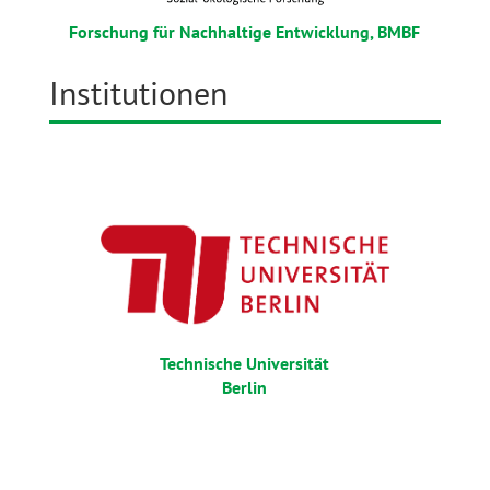
Forschung für Nachhaltige Entwicklung, BMBF
Institutionen
Technische Universität
Berlin