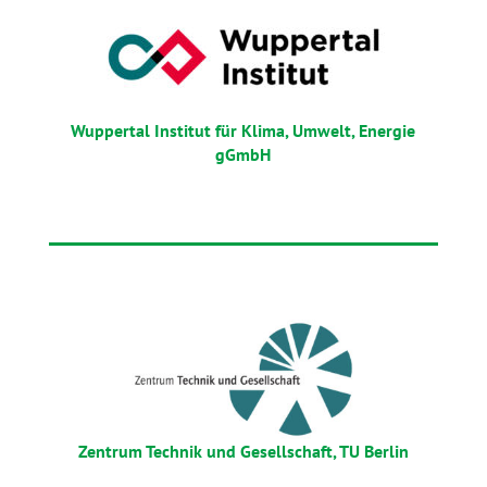
Wuppertal Institut für Klima, Umwelt, Energie
gGmbH
Zentrum Technik und Gesellschaft, TU Berlin