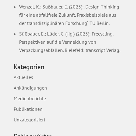
Wenzel, K.; Süßbauer, E. (2025): ‚Design Thinking
für eine abfallfreie Zukunft. Praxisbeispiele aus
der transdisziplinären Forschung‘, TU Berlin.
Süßbauer, E.; Lüder, C. (Hg.) (2025): Precycling.
Perspektiven auf die Vermeidung von
Verpackungsabfällen. Bielefeld: transcript Verlag.
Kategorien
Aktuelles
Ankündigungen
Medienberichte
Publikationen
Unkategorisiert