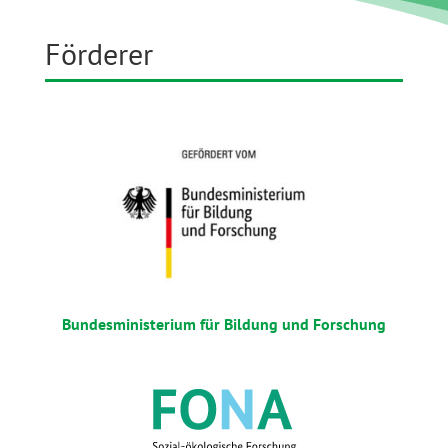
Förderer
Bundesministerium für Bildung und Forschung