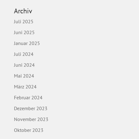
Archiv
Juli 2025
Juni 2025
Januar 2025
Juli 2024
Juni 2024
Mai 2024
März 2024
Februar 2024
Dezember 2023
November 2023
Oktober 2023