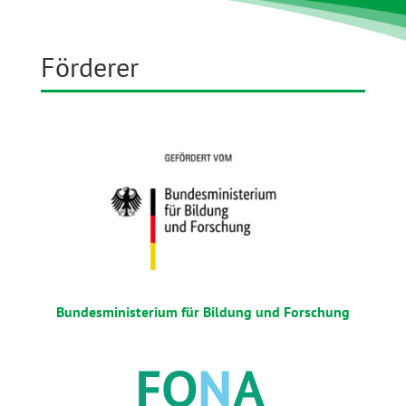
Förderer
Bundesministerium für Bildung und Forschung