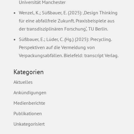
Universität Manchester
Wenzel, K.; Süßbauer, E. (2025): ‚Design Thinking
für eine abfallfreie Zukunft. Praxisbeispiele aus
der transdisziplinären Forschung‘, TU Berlin.
Süßbauer, E.; Lüder, C. (Hg.) (2025): Precycling.
Perspektiven auf die Vermeidung von
Verpackungsabfällen. Bielefeld: transcript Verlag.
Kategorien
Aktuelles
Ankündigungen
Medienberichte
Publikationen
Unkategorisiert