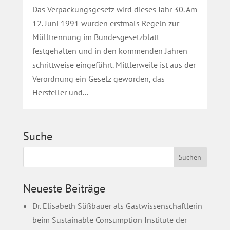
Das Verpackungsgesetz wird dieses Jahr 30. Am
12. Juni 1991 wurden erstmals Regeln zur
Mülltrennung im Bundesgesetzblatt
festgehalten und in den kommenden Jahren
schrittweise eingeführt. Mittlerweile ist aus der
Verordnung ein Gesetz geworden, das
Hersteller und...
Suche
Neueste Beiträge
Dr. Elisabeth Süßbauer als Gastwissenschaftlerin
beim Sustainable Consumption Institute der