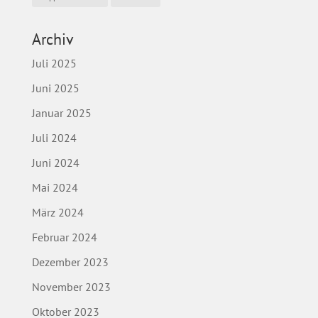
Archiv
Juli 2025
Juni 2025
Januar 2025
Juli 2024
Juni 2024
Mai 2024
März 2024
Februar 2024
Dezember 2023
November 2023
Oktober 2023