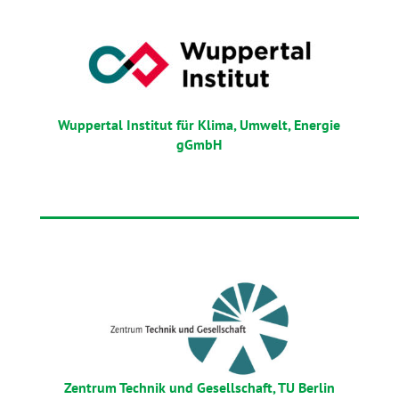
Wuppertal Institut für Klima, Umwelt, Energie
gGmbH
Zentrum Technik und Gesellschaft, TU Berlin