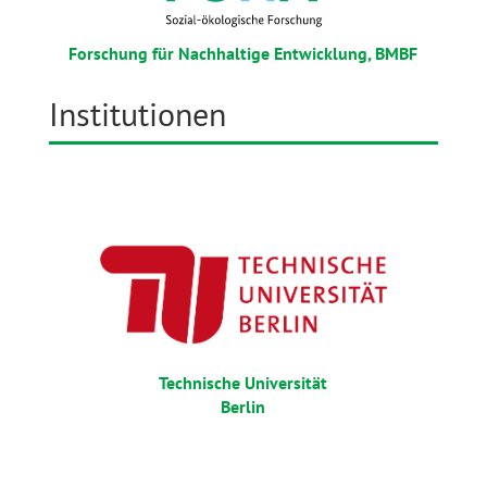
Forschung für Nachhaltige Entwicklung, BMBF
Institutionen
Technische Universität
Berlin