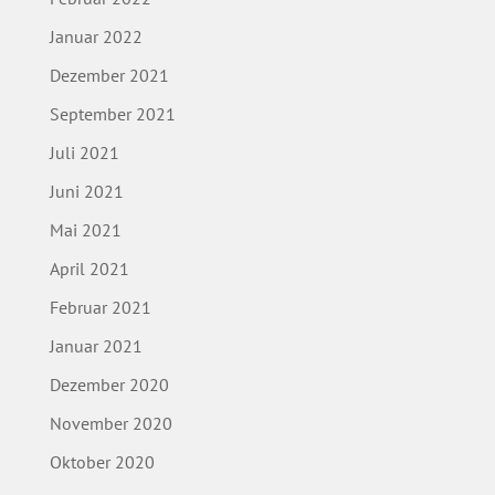
Januar 2022
Dezember 2021
September 2021
Juli 2021
Juni 2021
Mai 2021
April 2021
Februar 2021
Januar 2021
Dezember 2020
November 2020
Oktober 2020