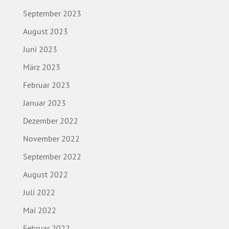
September 2023
August 2023
Juni 2023
März 2023
Februar 2023
Januar 2023
Dezember 2022
November 2022
September 2022
August 2022
Juli 2022
Mai 2022
Februar 2022