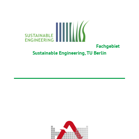
Fachgebiet
Sustainable Engineering, TU Berlin