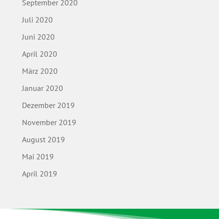
September 2020
Juli 2020
Juni 2020
April 2020
März 2020
Januar 2020
Dezember 2019
November 2019
August 2019
Mai 2019
April 2019