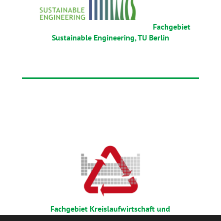
Fachgebiet
Sustainable Engineering, TU Berlin
Fachgebiet Kreislaufwirtschaft und
Recyclingtechnologie, TU Berlin