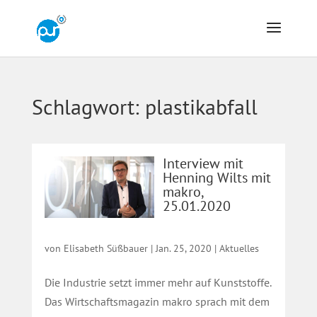
Schlagwort:
plastikabfall
Interview mit
Henning Wilts mit
makro,
25.01.2020
von
Elisabeth Süßbauer
|
Jan. 25, 2020
|
Aktuelles
Die Industrie setzt immer mehr auf Kunststoffe.
Das Wirtschaftsmagazin makro sprach mit dem