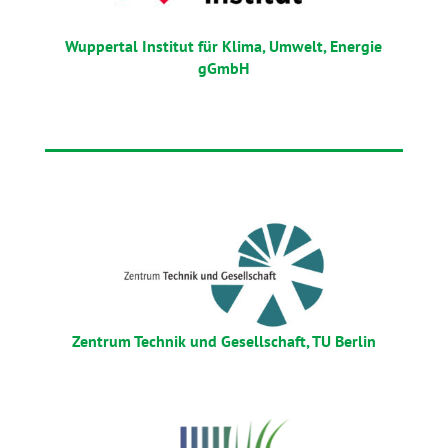
Wuppertal Institut für Klima, Umwelt, Energie
gGmbH
Zentrum Technik und Gesellschaft, TU Berlin