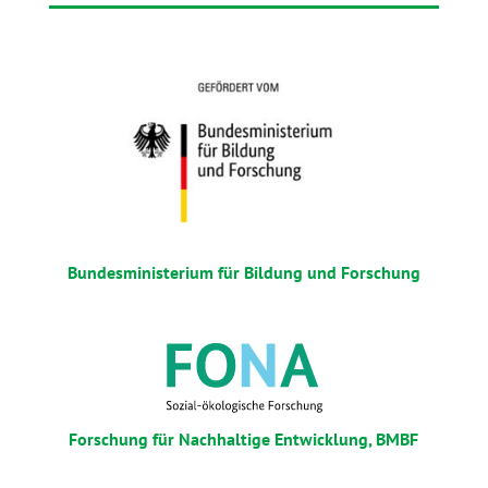
Bundesministerium für Bildung und Forschung
Forschung für Nachhaltige Entwicklung, BMBF