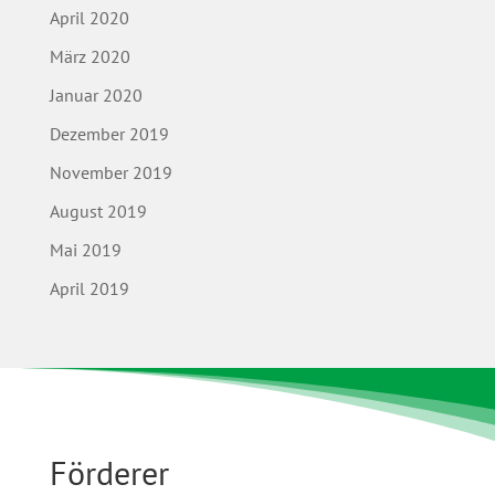
April 2020
März 2020
Januar 2020
Dezember 2019
November 2019
August 2019
Mai 2019
April 2019
Förderer