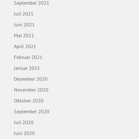
September 2021
Juli 2021
Juni 2021
Mai 2021
April 2021
Februar 2021
Januar 2021
Dezember 2020
November 2020
Oktober 2020
September 2020
Juli 2020
Juni 2020