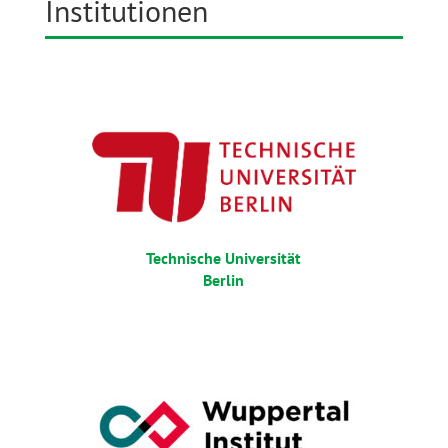
Institutionen
Technische Universität
Berlin