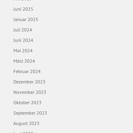
Juni 2025
Januar 2025
Juli 2024
Juni 2024
Mai 2024
März 2024
Februar 2024
Dezember 2023
November 2023
Oktober 2023
September 2023
August 2023