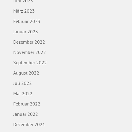
Juni 2023
März 2023
Februar 2023
Januar 2023
Dezember 2022
November 2022
September 2022
August 2022
Juli 2022
Mai 2022
Februar 2022
Januar 2022
Dezember 2021