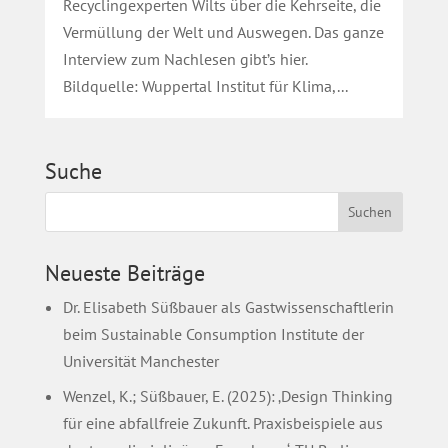
Recyclingexperten Wilts über die Kehrseite, die
Vermüllung der Welt und Auswegen. Das ganze
Interview zum Nachlesen gibt’s hier.
Bildquelle: Wuppertal Institut für Klima,...
Suche
Neueste Beiträge
Dr. Elisabeth Süßbauer als Gastwissenschaftlerin
beim Sustainable Consumption Institute der
Universität Manchester
Wenzel, K.; Süßbauer, E. (2025): ‚Design Thinking
für eine abfallfreie Zukunft. Praxisbeispiele aus