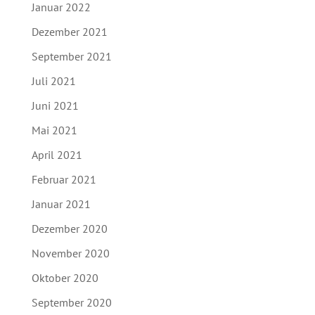
Januar 2022
Dezember 2021
September 2021
Juli 2021
Juni 2021
Mai 2021
April 2021
Februar 2021
Januar 2021
Dezember 2020
November 2020
Oktober 2020
September 2020