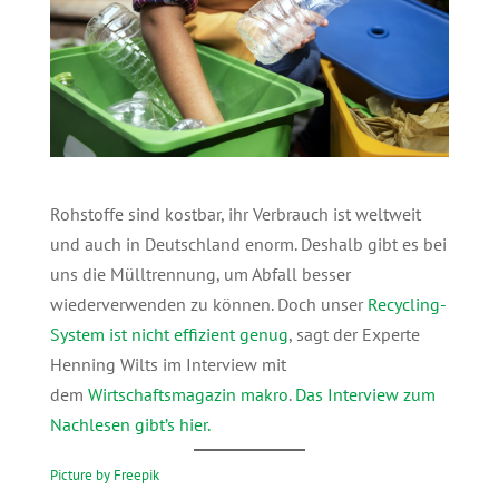
Rohstoffe sind kostbar, ihr Verbrauch ist weltweit
und auch in Deutschland enorm. Deshalb gibt es bei
uns die Mülltrennung, um Abfall besser
wiederverwenden zu können. Doch unser
Recycling-
System ist nicht effizient genug
, sagt der Experte
Henning Wilts im Interview mit
dem
Wirtschaftsmagazin makro
.
Das Interview zum
Nachlesen gibt’s hier.
Picture by Freepik