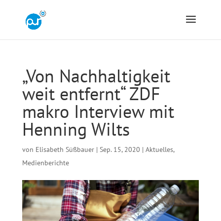
„Von Nachhaltigkeit
weit entfernt“ ZDF
makro Interview mit
Henning Wilts
von
Elisabeth Süßbauer
|
Sep. 15, 2020
|
Aktuelles
,
Medienberichte