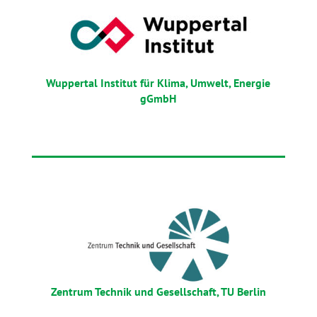
Wuppertal Institut für Klima, Umwelt, Energie
gGmbH
Zentrum Technik und Gesellschaft, TU Berlin