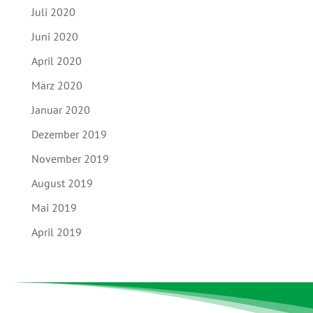
Juli 2020
Juni 2020
April 2020
März 2020
Januar 2020
Dezember 2019
November 2019
August 2019
Mai 2019
April 2019