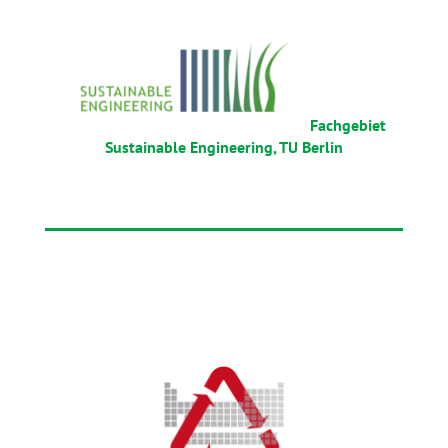
Fachgebiet
Sustainable Engineering, TU Berlin