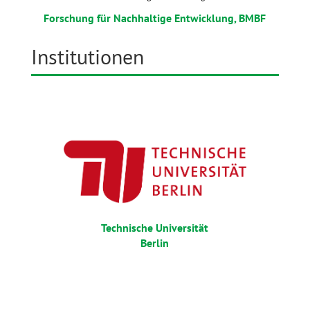
Forschung für Nachhaltige Entwicklung, BMBF
Institutionen
Technische Universität
Berlin