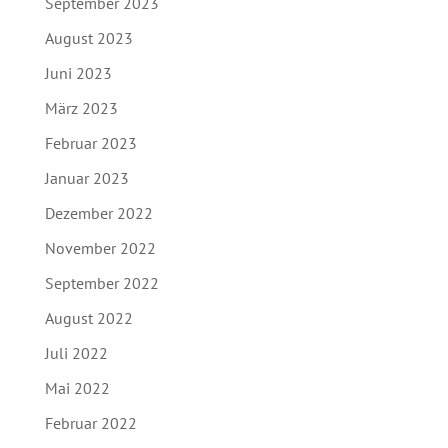
September 2023
August 2023
Juni 2023
März 2023
Februar 2023
Januar 2023
Dezember 2022
November 2022
September 2022
August 2022
Juli 2022
Mai 2022
Februar 2022