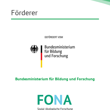
Förderer
Bundesministerium für Bildung und Forschung