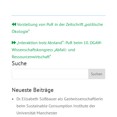
Vorstellung von PuR in der Zeitschrift „politische
Ökologie“
„Interaktion trotz Abstand“: PuR beim 10. DGAW-
Wissenschaftskongress „Abfall- und
Ressourcenwirtschaft“
Suche
Neueste Beiträge
Dr. Elisabeth Süßbauer als Gastwissenschaftlerin
beim Sustainable Consumption Institute der
Universität Manchester