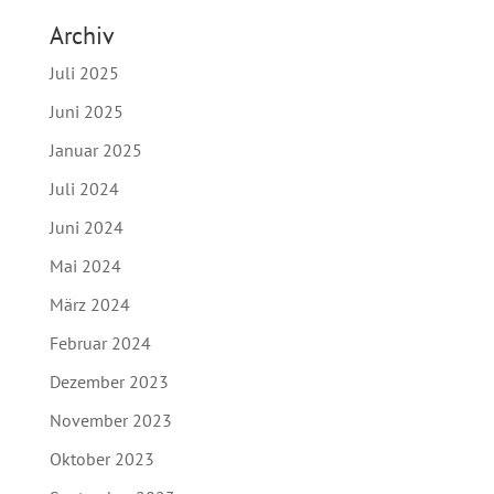
Archiv
Juli 2025
Juni 2025
Januar 2025
Juli 2024
Juni 2024
Mai 2024
März 2024
Februar 2024
Dezember 2023
November 2023
Oktober 2023