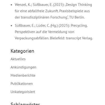
Wenzel, K.; Süßbauer, E. (2025): ‚Design Thinking
für eine abfallfreie Zukunft. Praxisbeispiele aus
der transdisziplinären Forschung‘, TU Berlin.
Süßbauer, E.; Lüder, C. (Hg.) (2025): Precycling.
Perspektiven auf die Vermeidung von
Verpackungsabfällen. Bielefeld: transcript Verlag.
Kategorien
Aktuelles
Ankündigungen
Medienberichte
Publikationen
Unkategorisiert
Schlagwörter